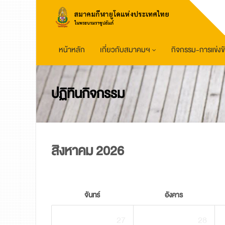
หน้าหลัก
เกี่ยวกับสมาคมฯ
กิจกรรม-การแข่งข
ปฏิทินกิจกรรม
สิงหาคม 2026
จันทร์
อังคาร
27
28