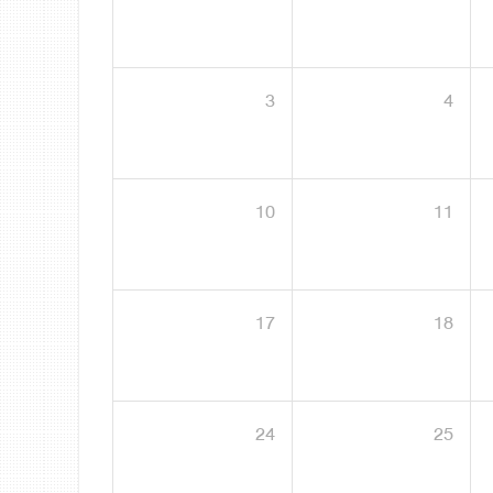
3
4
10
11
17
18
24
25