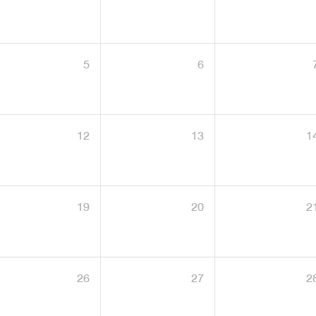
5
6
12
13
1
19
20
2
26
27
2