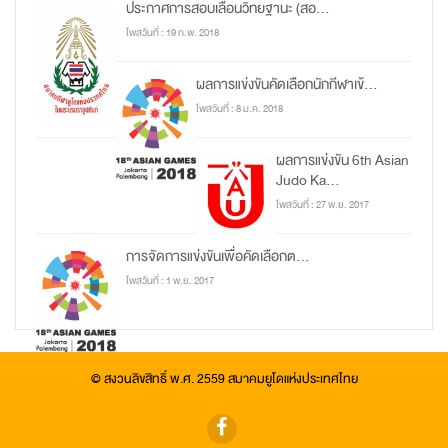
ประกาศการสอบเลื่อนวิทยฐานะ (สอ...
โพสวันที่ : 19 ก.พ. 2018
ผลการแข่งขันคัดเลือกนักกีฬาเข้...
โพสวันที่ : 8 ม.ค. 2018
ผลการแข่งขัน 6th Asian
Judo Ka...
โพสวันที่ : 27 พ.ย. 2017
การจัดการแข่งขันเพื่อคัดเลือกต...
โพสวันที่ : 1 พ.ย. 2017
© สงวนลิขสิทธิ์ พ.ศ. 2559 สมาคมยูโดแห่งประเทศไทย