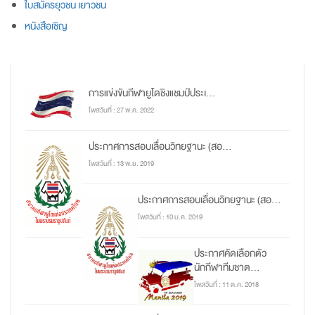
ใบสมัครยุวชน เยาวชน
หนังสือเชิญ
การแข่งขันกีฬายูโดชิงแชมป์ประเ...
โพสวันที่ : 27 พ.ค. 2022
ประกาศการสอบเลื่อนวิทยฐานะ (สอ...
โพสวันที่ : 13 พ.ย. 2019
ประกาศการสอบเลื่อนวิทยฐานะ (สอ...
โพสวันที่ : 10 ม.ค. 2019
ประกาศคัดเลือกตัว
นักกีฬาทีมชาต...
โพสวันที่ : 11 ต.ค. 2018